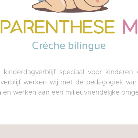
 kinderdagverblijf speciaal voor kinderen
gverblijf werken wij met de pedagogiek van
 en werken aan een milieuvriendelijke omge