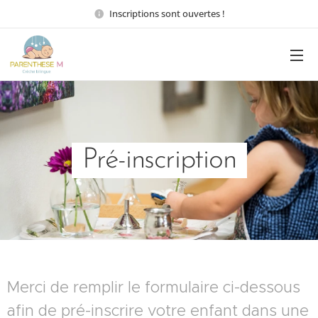
Inscriptions sont ouvertes !
Pré-inscription
Merci de remplir le formulaire ci-dessous
afin de pré-inscrire votre enfant dans une