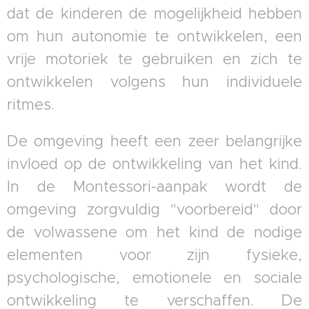
dat de kinderen de mogelijkheid hebben
om hun autonomie te ontwikkelen, een
vrije motoriek te gebruiken en zich te
ontwikkelen volgens hun individuele
ritmes.
De omgeving heeft een zeer belangrijke
invloed op de ontwikkeling van het kind.
In de Montessori-aanpak wordt de
omgeving zorgvuldig "voorbereid" door
de volwassene om het kind de nodige
elementen voor zijn fysieke,
psychologische, emotionele en sociale
ontwikkeling te verschaffen. De