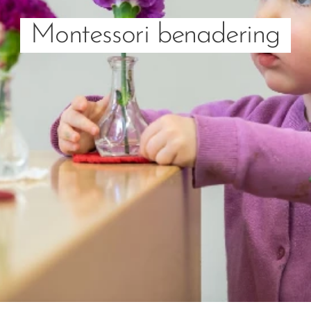
Montessori benadering