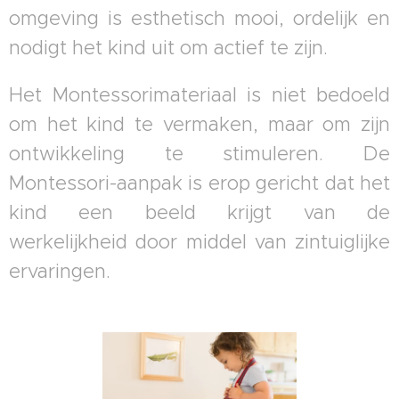
omgeving is esthetisch mooi, ordelijk en
nodigt het kind uit om actief te zijn.
Het Montessorimateriaal is niet bedoeld
om het kind te vermaken, maar om zijn
ontwikkeling te stimuleren. De
Montessori-aanpak is erop gericht dat het
kind een beeld krijgt van de
werkelijkheid door middel van zintuiglijke
ervaringen.