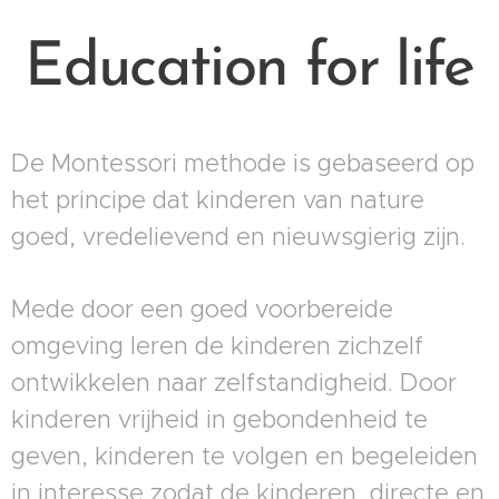
Education for life
De Montessori methode is gebaseerd op
het principe dat kinderen van nature
goed, vredelievend en nieuwsgierig zijn.
Mede door een goed voorbereide
omgeving leren de kinderen zichzelf
ontwikkelen naar zelfstandigheid. Door
kinderen vrijheid in gebondenheid te
geven, kinderen te volgen en begeleiden
in interesse zodat de kinderen, directe en