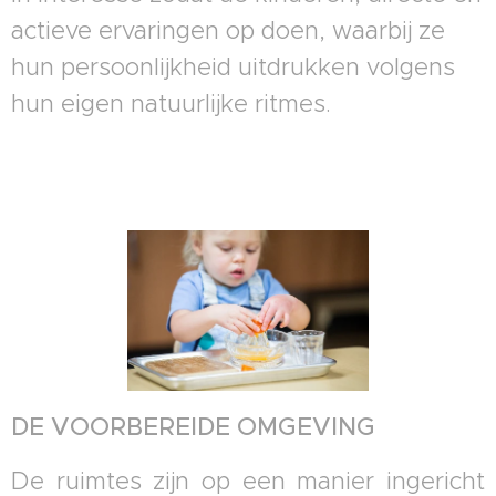
actieve ervaringen op doen, waarbij ze
hun persoonlijkheid uitdrukken volgens
hun eigen natuurlijke ritmes.
DE VOORBEREIDE OMGEVING
De ruimtes zijn op een manier ingericht